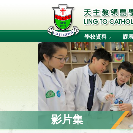
學校資料
課
影片集