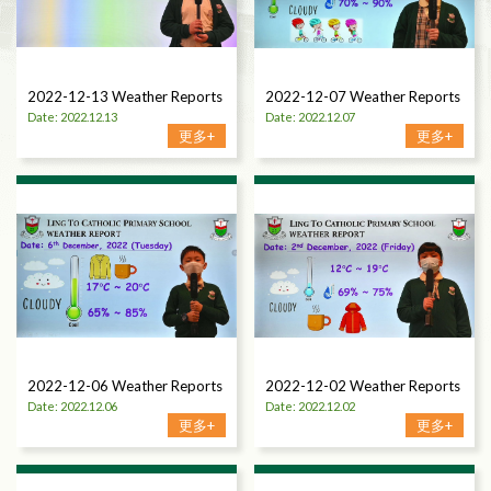
2022-12-13 Weather Reports
2022-12-07 Weather Reports
Date: 2022.12.13
Date: 2022.12.07
更多+
更多+
2022-12-06 Weather Reports
2022-12-02 Weather Reports
Date: 2022.12.06
Date: 2022.12.02
更多+
更多+