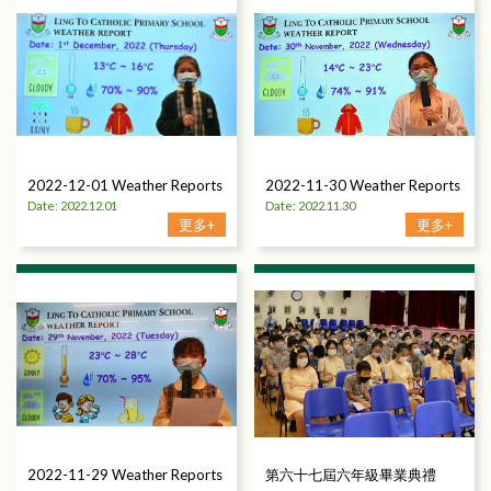
2022-12-01 Weather Reports
2022-11-30 Weather Reports
Date: 2022.12.01
Date: 2022.11.30
更多+
更多+
2022-11-29 Weather Reports
第六十七屆六年級畢業典禮