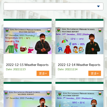
2022-12-15 Weather Reports
2022-12-14 Weather Reports
Date: 2022.12.15
Date: 2022.12.14
更多+
更多+