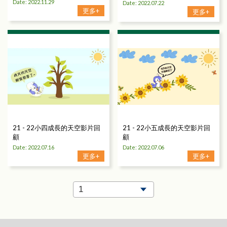
Date: 2022.11.29
Date: 2022.07.22
更多+
更多+
21 - 22小四成長的天空影片回
21 - 22小五成長的天空影片回
顧
顧
Date: 2022.07.16
Date: 2022.07.06
更多+
更多+