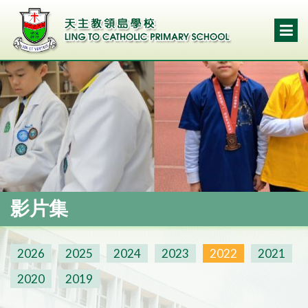
影片集
2026
2025
2024
2023
2022
2021
2020
2019