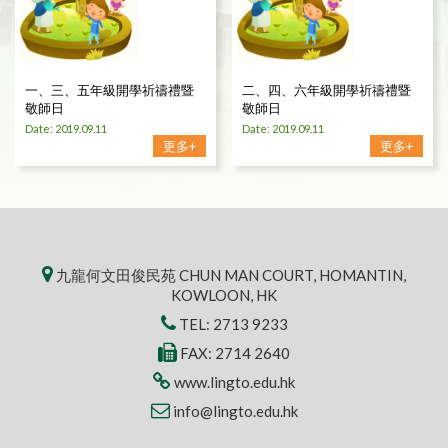
一、三、五年級開學祈禱禮暨
二、四、六年級開學祈禱禮暨
敬師日
敬師日
Date: 2019.09.11
Date: 2019.09.11
更多+
更多+
九龍何文田俊民苑 CHUN MAN COURT, HOMANTIN,
KOWLOON, HK
TEL:
2713 9233
FAX: 2714 2640
www.lingto.edu.hk
info@lingto.edu.hk