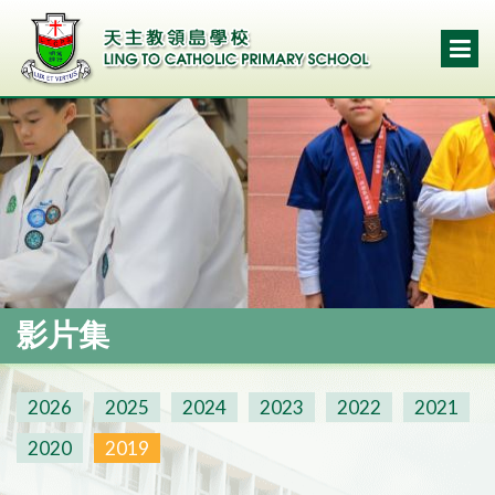
影片集
2026
2025
2024
2023
2022
2021
2020
2019