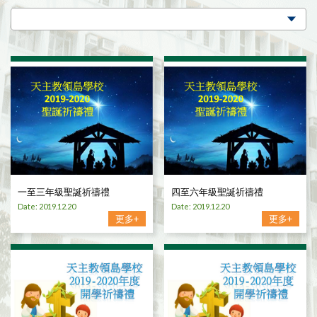
一至三年級聖誕祈禱禮
四至六年級聖誕祈禱禮
Date: 2019.12.20
Date: 2019.12.20
更多+
更多+