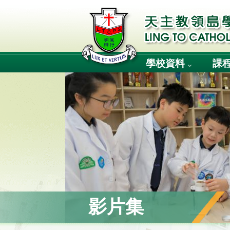
學校資料
課
影片集