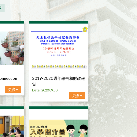
9
Connection
2019-2020週年報告和財政報
告
更多+
Date: 2020.09.30
更多+