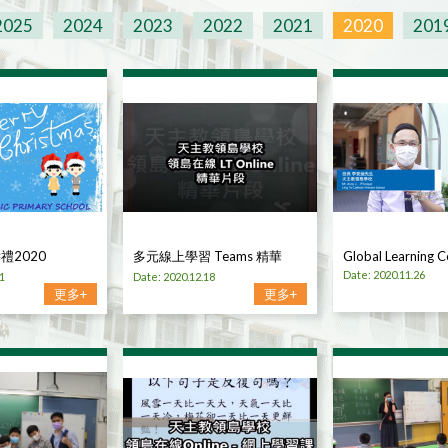
2025
2024
2023
2022
2021
2020
201
禮2020
多元線上學習 Teams 精華
Global Learning 
Date: 2020.11.26
1
Date: 2020.12.18
更多+
更多+