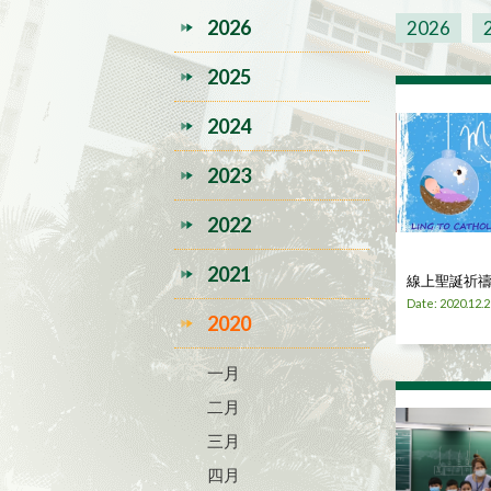
2026
2026
2025
2024
2023
2022
2021
線上聖誕祈禱
Date: 2020.12.2
2020
一月
二月
三月
四月