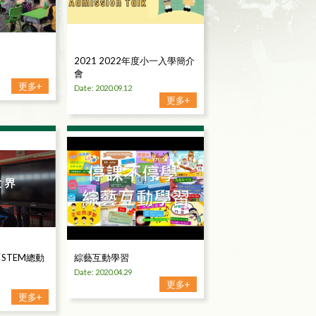
2021 2022年度小一入學簡介
會
更多+
Date: 2020.09.12
更多+
STEM總動
綜藝互動學習
Date: 2020.04.29
更多+
更多+