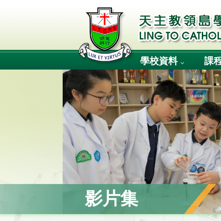
學校資料
課
影片集