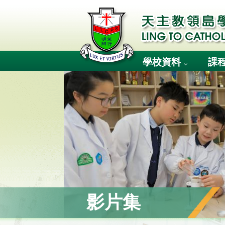
學校資料
課
影片集