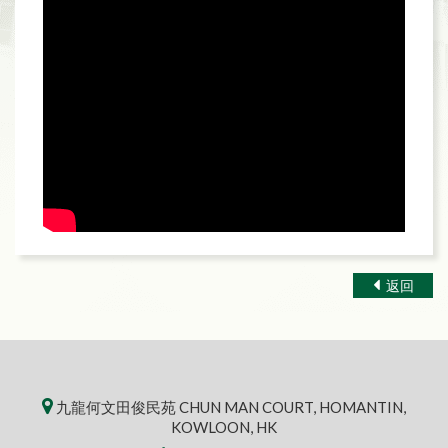
返回
九龍何文田俊民苑 CHUN MAN COURT, HOMANTIN,
KOWLOON, HK