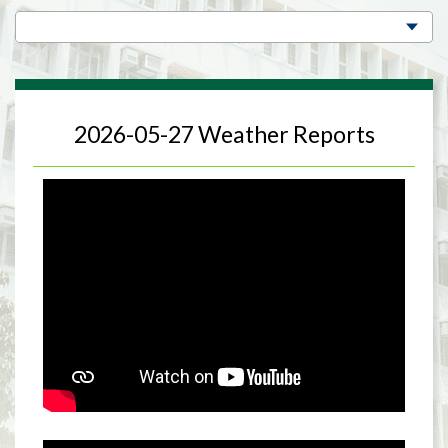
2026-05-27 Weather Reports