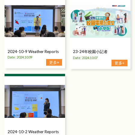
2024-10-9 Weather Reports
23-24年校園小記者
Date: 2024.10.09
Date: 2024.10.07
更多+
更多+
2024-10-2 Weather Reports