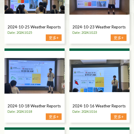
2024-10-25 Weather Reports
2024-10-23 Weather Reports
Date: 2024.10.25
Date: 2024.10.23
更多+
更多+
2024-10-18 Weather Reports
2024-10-16 Weather Reports
Date: 2024.10.18
Date: 2024.10.16
更多+
更多+