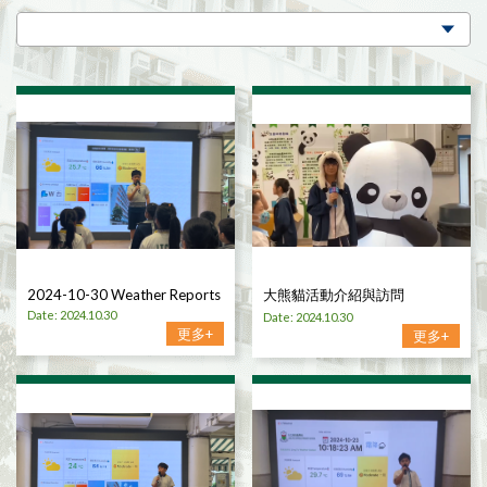
2024-10-30 Weather Reports
大熊貓活動介紹與訪問
Date: 2024.10.30
Date: 2024.10.30
更多+
更多+