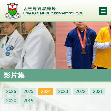
影片集
2026
2025
2024
2023
2022
2021
2020
2019