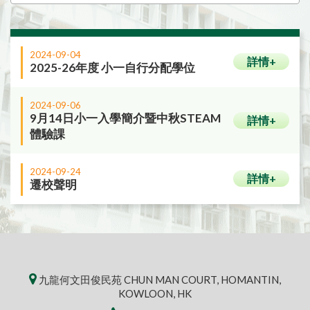
2024-09-04
詳情+
2025-26年度 小一自行分配學位
2024-09-06
9月14日小一入學簡介暨中秋STEAM
詳情+
體驗課
2024-09-24
詳情+
遷校聲明
九龍何文田俊民苑 CHUN MAN COURT, HOMANTIN,
KOWLOON, HK