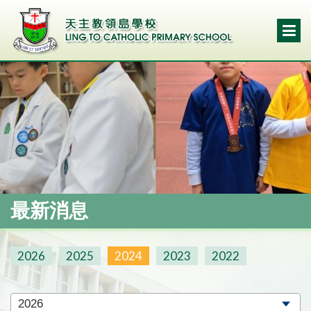
最新消息
2026
2025
2024
2023
2022