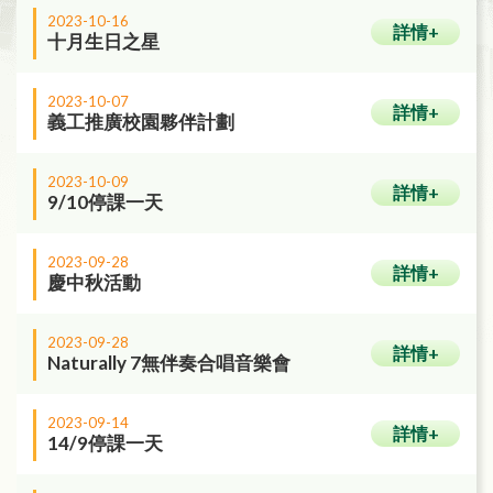
2023-10-16
詳情+
十月生日之星
2023-10-07
詳情+
義工推廣校園夥伴計劃
2023-10-09
詳情+
9/10停課一天
2023-09-28
詳情+
慶中秋活動
2023-09-28
詳情+
Naturally 7無伴奏合唱音樂會
2023-09-14
詳情+
14/9停課一天