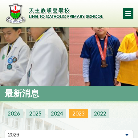
最新消息
2026
2025
2024
2023
2022