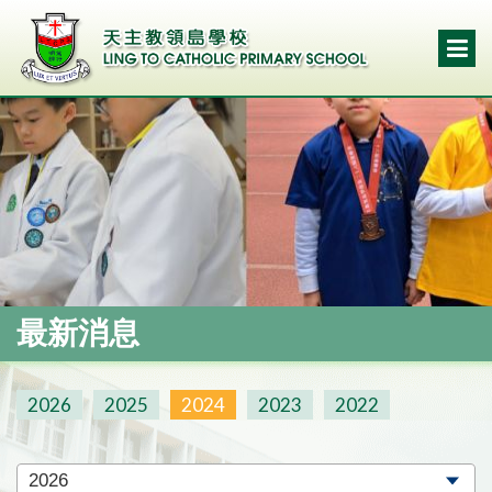
最新消息
2026
2025
2024
2023
2022