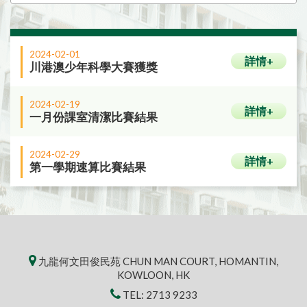
2024-02-01
詳情+
川港澳少年科學大賽獲獎
2024-02-19
詳情+
一月份課室清潔比賽結果
2024-02-29
詳情+
第一學期速算比賽結果
九龍何文田俊民苑 CHUN MAN COURT, HOMANTIN,
KOWLOON, HK
TEL:
2713 9233