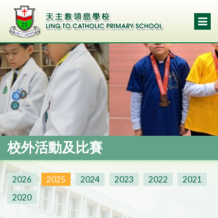
校外活動及比賽
2026
2025
2024
2023
2022
2021
2020