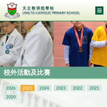
校外活動及比賽
2026
2025
2024
2023
2022
2021
2020