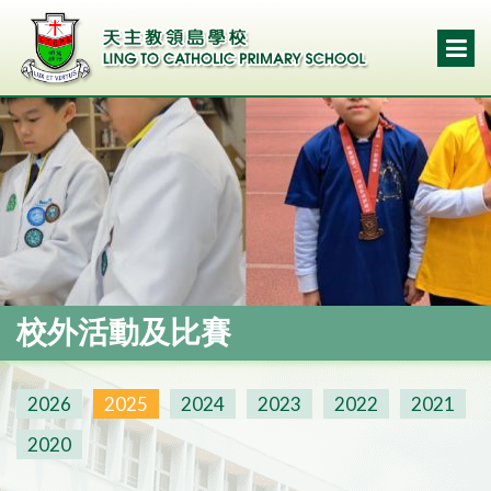
校外活動及比賽
2026
2025
2024
2023
2022
2021
2020