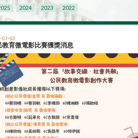
2025
2024
2023
2022
-07-03
民教育微電影比賽獲獎消息