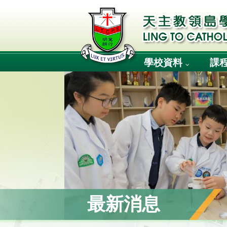
學校資料
課
最新消息