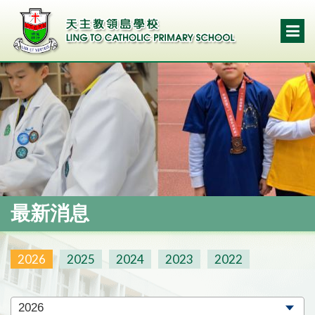
最新消息
2026
2025
2024
2023
2022