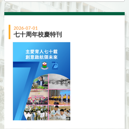
2026-07-01
七十周年校慶特刊