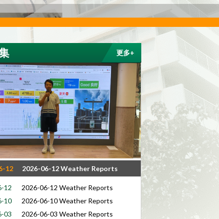
集
更多+
6-12
2026-06-12 Weather Reports
6-12
2026-06-12 Weather Reports
6-10
2026-06-10 Weather Reports
6-03
2026-06-03 Weather Reports