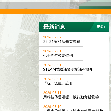
最新消息
更多+
2026-07-02
25-26第71屆畢業典禮
2026-07-01
七十周年校慶特刊
2026-06-01
STEAM體驗課暨學校課程簡介
2026-06-01
「統一派位」註冊
2026-03-11
用科技傳遞溫暖，以行動實踐愛德
2026-03-10
小學生的科學：模擬太空菜園 種植物