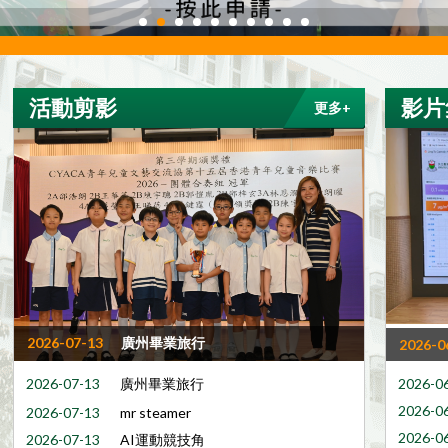
活動剪影
影片
更多+
2026-07-13
廣州畢業旅行
2026-0
2026-07-13
廣州畢業旅行
2026-0
2026-0
2026-07-13
mr steamer
2026-0
2026-07-13
AI運動競技角