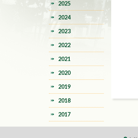
2025
2024
2023
2022
2021
2020
2019
2018
2017