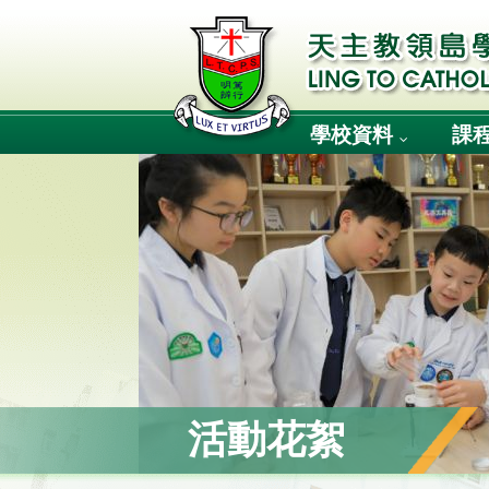
學校資料
課
活動花絮