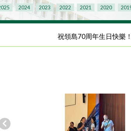
2025
2024
2023
2022
2021
2020
201
祝領島70周年生日快樂