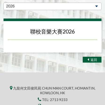
聯校音樂大賽2026
返回
九龍何文田俊民苑 CHUN MAN COURT, HOMANTIN,
KOWLOON, HK
TEL:
2713 9233