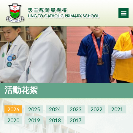
活動花絮
2026
2025
2024
2023
2022
2021
2020
2019
2018
2017