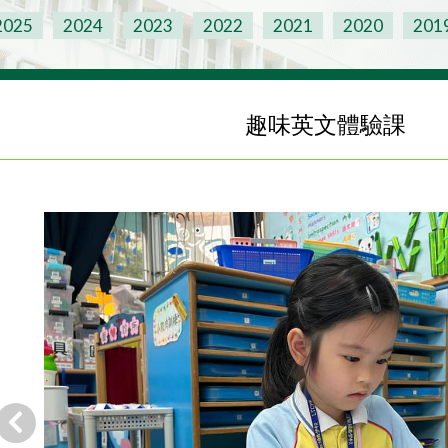
2025
2024
2023
2022
2021
2020
201
趣味英文體驗課