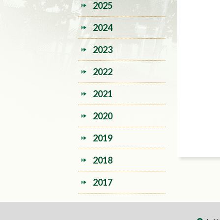
2025
2024
2023
2022
2021
2020
2019
2018
2017