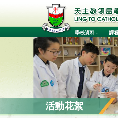
學校資料
課
活動花絮