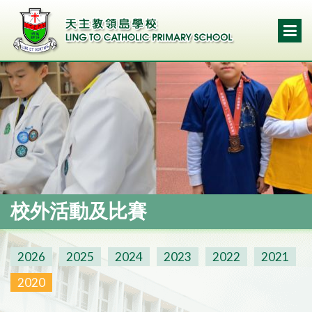
校外活動及比賽
2026
2025
2024
2023
2022
2021
2020