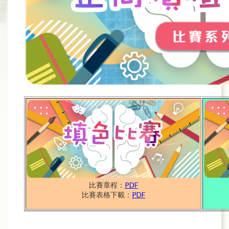
比賽章程：
PDF
比賽表格下載：
PDF