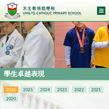
學生卓越表現
2026
2025
2024
2023
2022
2021
2020