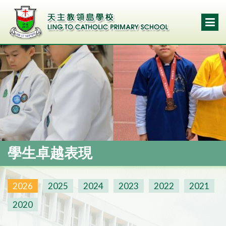
學生卓越表現
2026
2025
2024
2023
2022
2021
2020