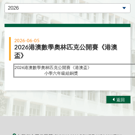
2026-06-05
2026港澳數學奧林匹克公開賽《港澳
盃》
2026港澳數學奧林匹克公開賽《港澳盃》
小學六年級組銅獎
返回