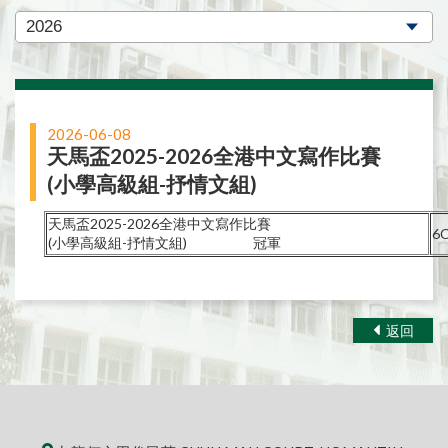
2026-06-08
天馬盃2025-2026全港中文寫作比賽
(小學高級組-抒情文組)
天馬盃2025-2026全港中文寫作比賽
6
(小學高級組-抒情文組) 冠軍
返回