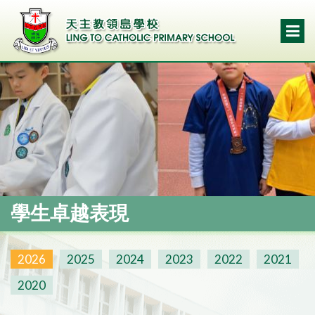
學生卓越表現
2026
2025
2024
2023
2022
2021
2020