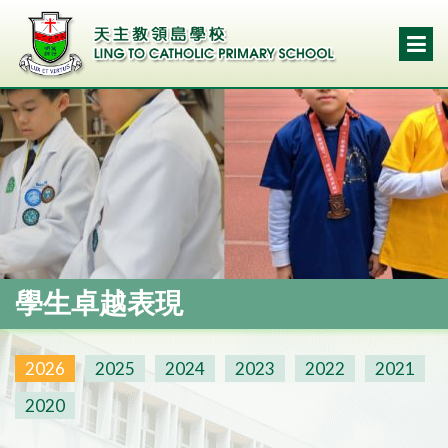
學生卓越表現
2026
2025
2024
2023
2022
2021
2020