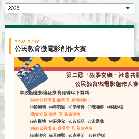
2026-07-03
公民教育微電影創作大賽