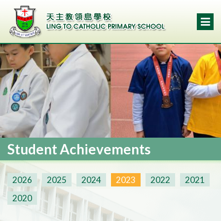
Student Achievements
2026
2025
2024
2023
2022
2021
2020