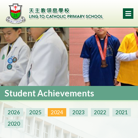
Student Achievements
2026
2025
2024
2023
2022
2021
2020