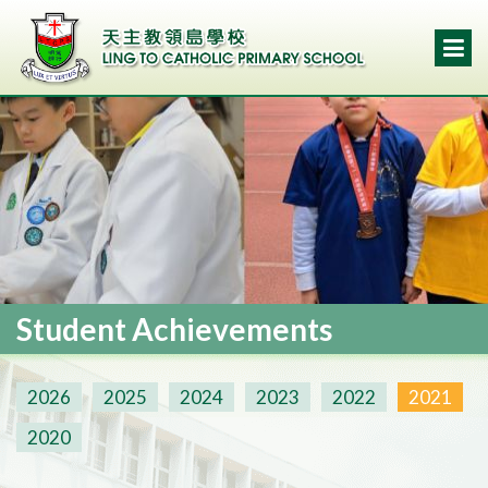
Student Achievements
2026
2025
2024
2023
2022
2021
2020