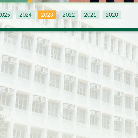
2025
2024
2023
2022
2021
2020