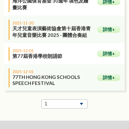
海洋公園保育基金 30週年 填色及繪
詳情+
畫比賽
2025-11-20
天才兒童表演藝術協會第十屆香港青
詳情+
年兒童音樂比賽 2025 - 團體合奏組
2025-12-01
詳情+
第77屆香港學校朗誦節
2025-12-01
77TH HONG KONG SCHOOLS
詳情+
SPEECH FESTIVAL