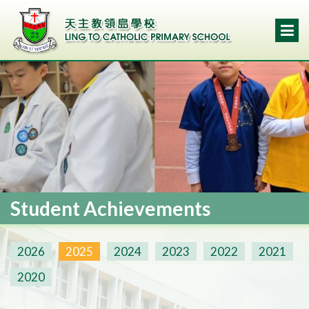
Student Achievements
2026
2025
2024
2023
2022
2021
2020