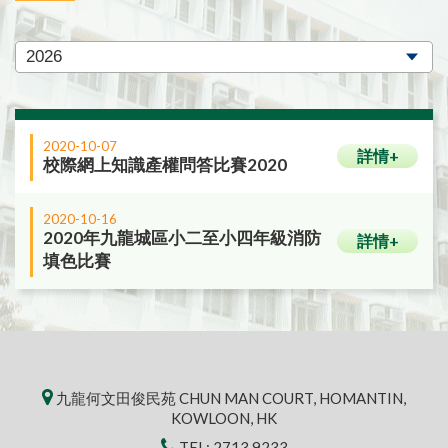
2020-10-07
詳情+
校際網上知識產權問答比賽2020
2020-10-16
2020年九龍城區小二至小四年級消防
詳情+
填色比賽
九龍何文田俊民苑 CHUN MAN COURT, HOMANTIN,
KOWLOON, HK
TEL:
2713 9233