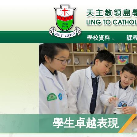
學校資料
課
學生卓越表現