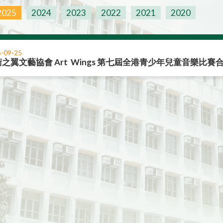
2025
2024
2023
2022
2021
2020
-09-25
之翼文藝協會 Art Wings 第七屆全港青少年兒童音樂比賽