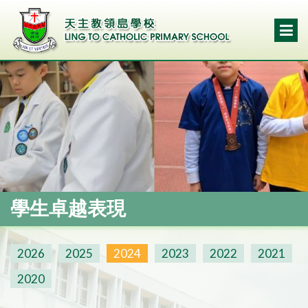
學生卓越表現
2026
2025
2024
2023
2022
2021
2020