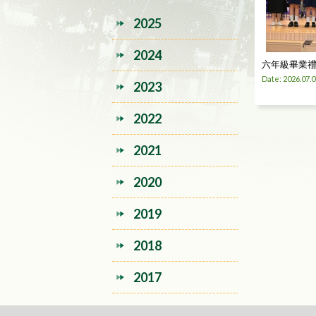
2025
2024
六年級畢業
Date: 2026.07.0
2023
2022
2021
2020
2019
2018
2017