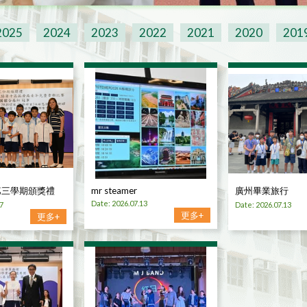
2025
2024
2023
2022
2021
2020
201
 第三學期頒獎禮
mr steamer
廣州畢業旅行
Date: 2026.07.13
7
Date: 2026.07.13
更多+
更多+