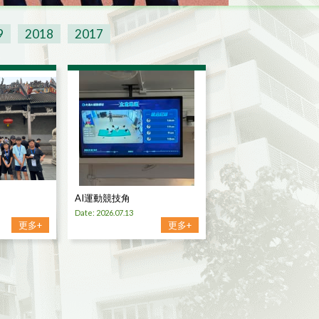
9
2018
2017
AI運動競技角
Date: 2026.07.13
更多+
更多+